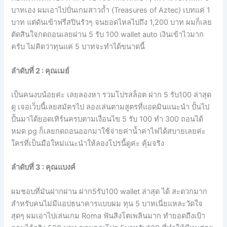
บาทเอง ผมเอาไปปั่นเกมสาวถ้ำ (Treasures of Aztec) เบทแค่ 1
บาท แต่ดันเข้าฟรีสปินรัวๆ จนยอดไหลไปถึง 1,200 บาท ผมก็เลย
ตัดสินใจกดถอนเลยผ่าน 5 รับ 100 wallet auto เงินเข้าไวมาก
ครับ ไม่คิดว่าทุนแค่ 5 บาทจะทำได้ขนาดนี้
ลำดับที่ 2 : คุณเมย์
เป็นคนงบน้อยค่ะ เลยลองหา รวมโปรสล็อต ฝาก 5 รับ100 ล่าสุด
ดู เจอเว็บนี้เลยสมัครไป ลองเล่นตามสูตรที่แอดมินแนะนำ ปั้นไป
ปั้นมาได้ยอดเทิร์นครบตามเงื่อนไข 5 รับ 100 ทํา 300 ถอนได้
หมด pg ก็เลยกดถอนออกมาใช้จ่ายค่าน้ำค่าไฟได้สบายเลยค่ะ
ใครที่เป็นมือใหม่แนะนำให้ลองโปรนี้ดูค่ะ คุ้มจริง
ลำดับที่ 3 : คุณแบงค์
ผมชอบที่มันฝากผ่าน ฝาก5รับ100 wallet ล่าสุด ได้ สะดวกมาก
สำหรับคนไม่มีแอปธนาคารแบบผม ทุน 5 บาทเนี่ยแหละวัดใจ
สุดๆ ผมเอาไปเล่นเกม Roma ฟันสิงโตเพลินมาก ทำยอดถึงเป้า