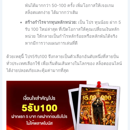
พันได้มากกว่า 50-100 ครั้ง เพิ่มโอกาสให้เจอเกม
สล็อตแตกง่าย ได้มากกว่าเดิม
สร้างกำไรจากทุนหลักหน่วย:
เป็น โปร ทุนน้อย ฝาก 5
รับ 100 ใหม่ล่าสุด ที่เปิดโอกาสให้คุณเปลี่ยนเงินหลัก
หน่วย ให้กลายเป็นกำไรหลักร้อยหรือหลักพันได้จริง
หากมีการวางแผนการเล่นที่ดี
ด้วยเหตุนี้ โปร5รับ100 จึงกลายเป็นตัวเลือกอันดับหนึ่งที่สายปั่น
ทั่วประเทศเลือกใช้ เพื่อเริ่มต้นเส้นทางในโลกของ สล็อตออนไลน์
ได้ง่ายปลอดภัยและคุ้มค่ามากที่สุด