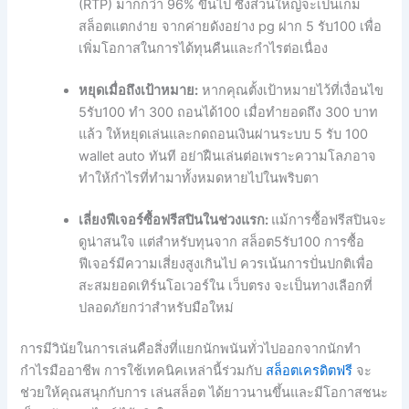
(RTP) มากกว่า 96% ขึ้นไป ซึ่งส่วนใหญ่จะเป็นเกม
สล็อตแตกง่าย จากค่ายดังอย่าง pg ฝาก 5 รับ100 เพื่อ
เพิ่มโอกาสในการได้ทุนคืนและกำไรต่อเนื่อง
หยุดเมื่อถึงเป้าหมาย:
หากคุณตั้งเป้าหมายไว้ที่เงื่อนไข
5รับ100 ทํา 300 ถอนได้100 เมื่อทำยอดถึง 300 บาท
แล้ว ให้หยุดเล่นและกดถอนเงินผ่านระบบ 5 รับ 100
wallet auto ทันที อย่าฝืนเล่นต่อเพราะความโลภอาจ
ทำให้กำไรที่ทำมาทั้งหมดหายไปในพริบตา
เลี่ยงฟีเจอร์ซื้อฟรีสปินในช่วงแรก:
แม้การซื้อฟรีสปินจะ
ดูน่าสนใจ แต่สำหรับทุนจาก สล็อต5รับ100 การซื้อ
ฟีเจอร์มีความเสี่ยงสูงเกินไป ควรเน้นการปั่นปกติเพื่อ
สะสมยอดเทิร์นโอเวอร์ใน เว็บตรง จะเป็นทางเลือกที่
ปลอดภัยกว่าสำหรับมือใหม่
การมีวินัยในการเล่นคือสิ่งที่แยกนักพนันทั่วไปออกจากนักทำ
กำไรมืออาชีพ การใช้เทคนิคเหล่านี้ร่วมกับ
สล็อตเครดิตฟรี
จะ
ช่วยให้คุณสนุกกับการ เล่นสล็อต ได้ยาวนานขึ้นและมีโอกาสชนะ