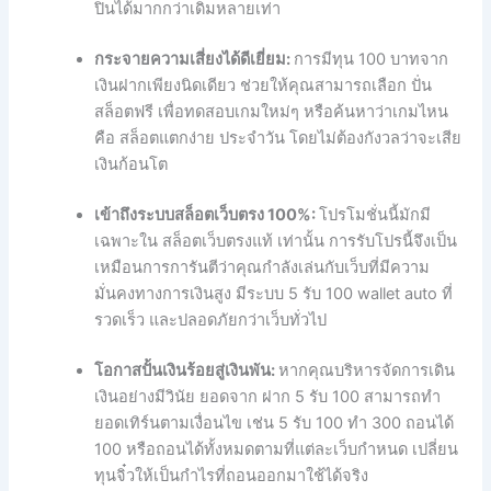
ปินได้มากกว่าเดิมหลายเท่า
กระจายความเสี่ยงได้ดีเยี่ยม:
การมีทุน 100 บาทจาก
เงินฝากเพียงนิดเดียว ช่วยให้คุณสามารถเลือก ปั่น
สล็อตฟรี เพื่อทดสอบเกมใหม่ๆ หรือค้นหาว่าเกมไหน
คือ สล็อตแตกง่าย ประจำวัน โดยไม่ต้องกังวลว่าจะเสีย
เงินก้อนโต
เข้าถึงระบบสล็อตเว็บตรง 100%:
โปรโมชั่นนี้มักมี
เฉพาะใน สล็อตเว็บตรงแท้ เท่านั้น การรับโปรนี้จึงเป็น
เหมือนการการันตีว่าคุณกำลังเล่นกับเว็บที่มีความ
มั่นคงทางการเงินสูง มีระบบ 5 รับ 100 wallet auto ที่
รวดเร็ว และปลอดภัยกว่าเว็บทั่วไป
โอกาสปั้นเงินร้อยสู่เงินพัน:
หากคุณบริหารจัดการเดิน
เงินอย่างมีวินัย ยอดจาก ฝาก 5 รับ 100 สามารถทำ
ยอดเทิร์นตามเงื่อนไข เช่น 5 รับ 100 ทํา 300 ถอนได้
100 หรือถอนได้ทั้งหมดตามที่แต่ละเว็บกำหนด เปลี่ยน
ทุนจิ๋วให้เป็นกำไรที่ถอนออกมาใช้ได้จริง