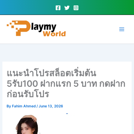
Skip
to
content
แนะนำโปรสล็อตเริ่มต้น
5รับ100 ฝากแรก 5 บาท กดฝาก
ก่อนรับโปร
By
Fahim Ahmed
/
June 13, 2026