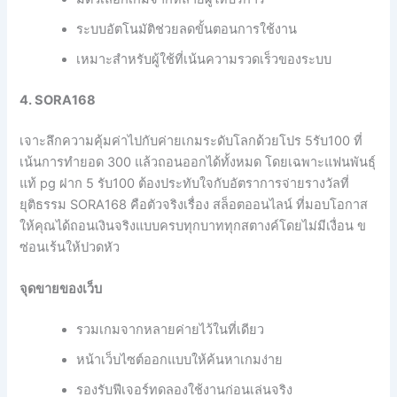
ระบบอัตโนมัติช่วยลดขั้นตอนการใช้งาน
เหมาะสำหรับผู้ใช้ที่เน้นความรวดเร็วของระบบ
4. SORA168
เจาะลึกความคุ้มค่าไปกับค่ายเกมระดับโลกด้วยโปร 5รับ100 ที่
เน้นการทำยอด 300 แล้วถอนออกได้ทั้งหมด โดยเฉพาะแฟนพันธุ์
แท้ pg ฝาก 5 รับ100 ต้องประทับใจกับอัตราการจ่ายรางวัลที่
ยุติธรรม SORA168 คือตัวจริงเรื่อง สล็อตออนไลน์ ที่มอบโอกาส
ให้คุณได้ถอนเงินจริงแบบครบทุกบาททุกสตางค์โดยไม่มีเงื่อน ข
ซ่อนเร้นให้ปวดหัว
จุดขายของเว็บ
รวมเกมจากหลายค่ายไว้ในที่เดียว
หน้าเว็บไซต์ออกแบบให้ค้นหาเกมง่าย
รองรับฟีเจอร์ทดลองใช้งานก่อนเล่นจริง