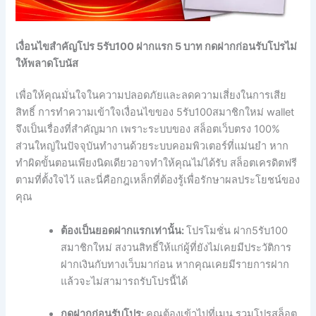
เงื่อนไขสำคัญโปร 5รับ100 ฝากแรก 5 บาท กดฝากก่อนรับโปรไม่
ให้พลาดโบนัส
เพื่อให้คุณมั่นใจในความปลอดภัยและลดความเสี่ยงในการเสีย
สิทธิ์ การทำความเข้าใจเงื่อนไขของ 5รับ100สมาชิกใหม่ wallet
จึงเป็นเรื่องที่สำคัญมาก เพราะระบบของ สล็อตเว็บตรง 100%
ส่วนใหญ่ในปัจจุบันทำงานด้วยระบบคอมพิวเตอร์ที่แม่นยำ หาก
ทำผิดขั้นตอนเพียงนิดเดียวอาจทำให้คุณไม่ได้รับ สล็อตเครดิตฟรี
ตามที่ตั้งใจไว้ และนี่คือกฎเหล็กที่ต้องรู้เพื่อรักษาผลประโยชน์ของ
คุณ
ต้องเป็นยอดฝากแรกเท่านั้น:
โปรโมชั่น ฝาก5รับ100
สมาชิกใหม่ สงวนสิทธิ์ให้แก่ผู้ที่ยังไม่เคยมีประวัติการ
ฝากเงินกับทางเว็บมาก่อน หากคุณเคยมีรายการฝาก
แล้วจะไม่สามารถรับโปรนี้ได้
กดฝากก่อนรับโปร:
คุณต้องเข้าไปที่เมนู รวมโปรสล็อต