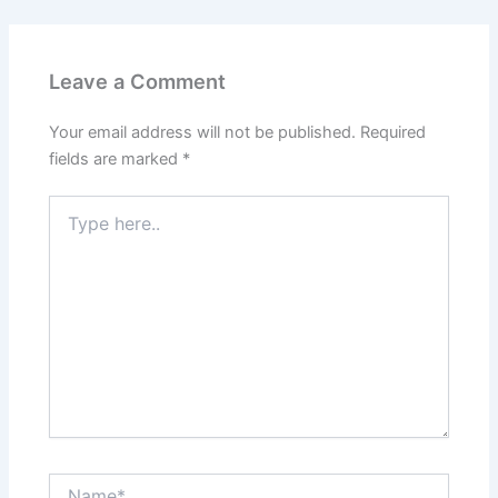
Leave a Comment
Your email address will not be published.
Required
fields are marked
*
Type
here..
Name*