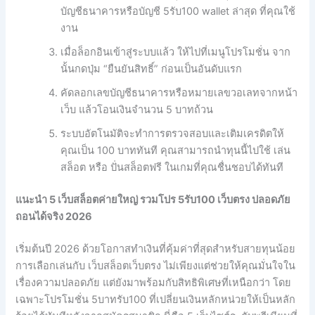
บัญชีธนาคารหรือบัญชี 5รับ100 wallet ล่าสุด ที่คุณใช้
งาน
เมื่อล็อกอินเข้าสู่ระบบแล้ว ให้ไปที่เมนูโปรโมชั่น จาก
นั้นกดปุ่ม “ยืนยันสิทธิ์” ก่อนเป็นอันดับแรก
คัดลอกเลขบัญชีธนาคารหรือหมายเลขวอเลทจากหน้า
เว็บ แล้วโอนเงินจำนวน 5 บาทถ้วน
ระบบอัตโนมัติจะทำการตรวจสอบและเติมเครดิตให้
คุณเป็น 100 บาททันที คุณสามารถนำทุนนี้ไปใช้ เล่น
สล็อต หรือ ปั่นสล็อตฟรี ในเกมที่คุณชื่นชอบได้ทันที
แนะนำ 5 เว็บสล็อตค่ายใหญ่ รวมโปร 5รับ100 เว็บตรง ปลอดภัย
ถอนได้จริง 2026
เริ่มต้นปี 2026 ด้วยโอกาสทำเงินที่คุ้มค่าที่สุดสำหรับสายทุนน้อย
การเลือกเล่นกับ เว็บสล็อตเว็บตรง ไม่เพียงแต่ช่วยให้คุณมั่นใจใน
เรื่องความปลอดภัย แต่ยังมาพร้อมกับสิทธิพิเศษที่เหนือกว่า โดย
เฉพาะโปรโมชั่น 5บาทรับ100 ที่เปลี่ยนเงินหลักหน่วยให้เป็นหลัก